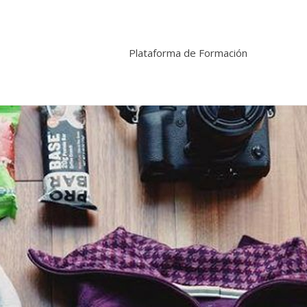
Plataforma de Formación